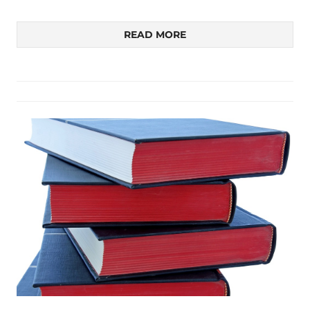
READ MORE