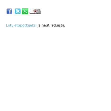
Liity etupotkijaksi
ja nauti eduista.