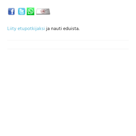
Liity etupotkijaksi
ja nauti eduista.