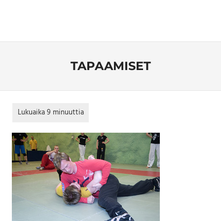
TAPAAMISET