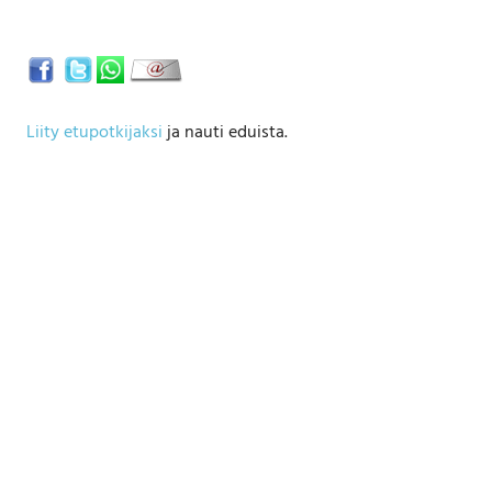
Liity etupotkijaksi
ja nauti eduista.