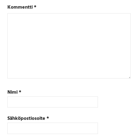
Kommentti
*
Nimi
*
Sähköpostiosoite
*