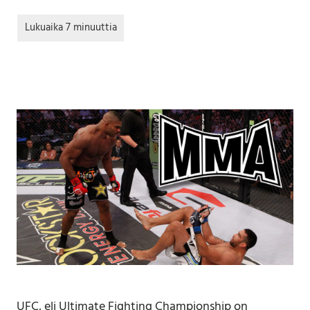
UFC, eli Ultimate Fighting Championship on