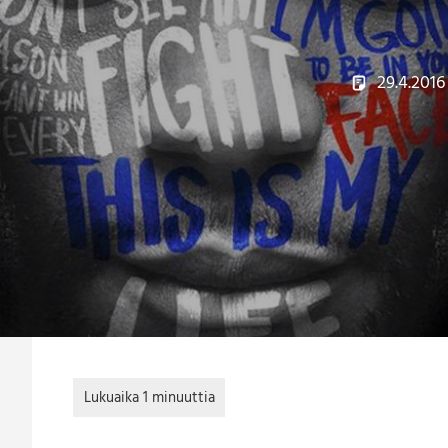
29.4.2016