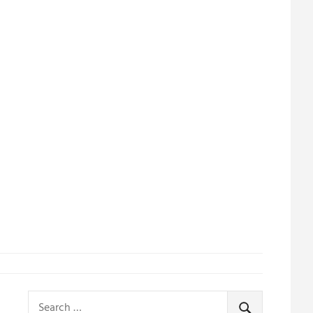
Search