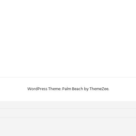
WordPress Theme: Palm Beach by ThemeZee.