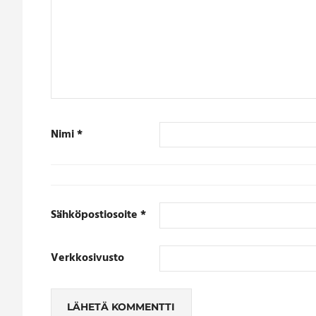
Nimi
*
Sähköpostiosoite
*
Verkkosivusto