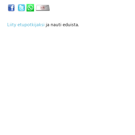
Liity etupotkijaksi
ja nauti eduista.