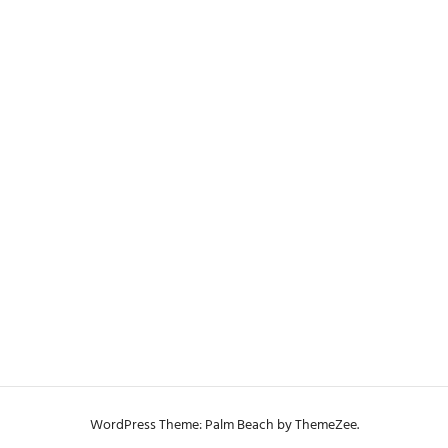
WordPress Theme: Palm Beach by ThemeZee.