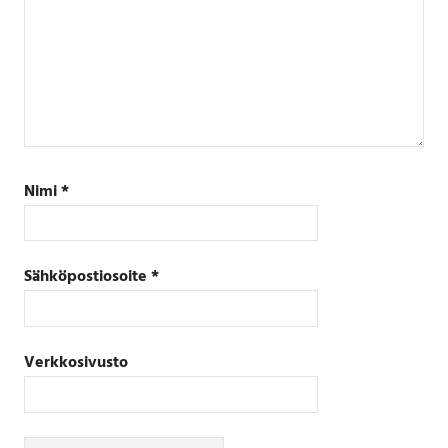
Nimi
*
Sähköpostiosoite
*
Verkkosivusto