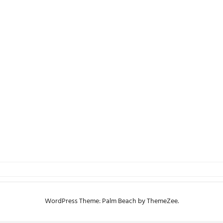
WordPress Theme: Palm Beach by ThemeZee.