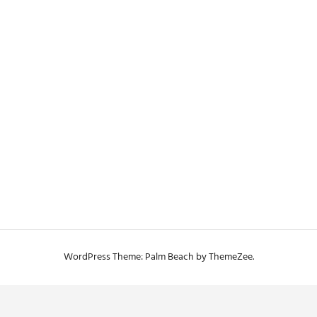
WordPress Theme: Palm Beach by ThemeZee.