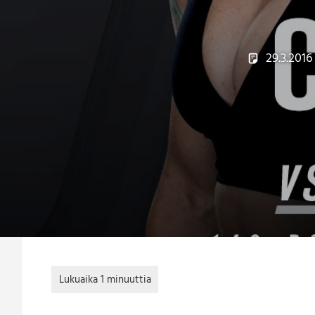
29.3.2016