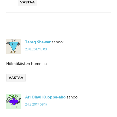
VASTAA
Tareq Shawar
sanoo:
23.8.2017 13.03
Hölmöläisten hommaa.
VASTAA
Ari Olavi Kuoppa-aho
sanoo:
24.8.2017 08.17