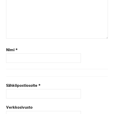
Nimi
*
Sähköpostiosoite
*
Verkkosivusto