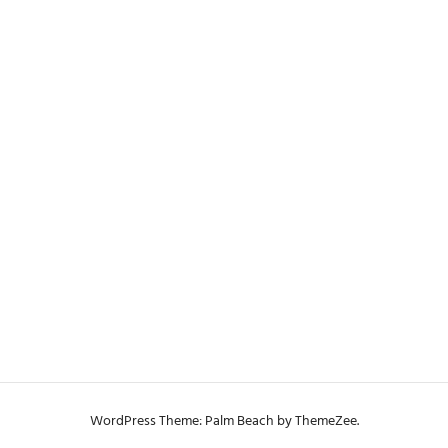
WordPress Theme: Palm Beach by ThemeZee.