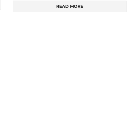
READ MORE