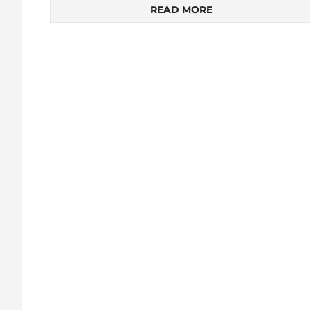
READ MORE