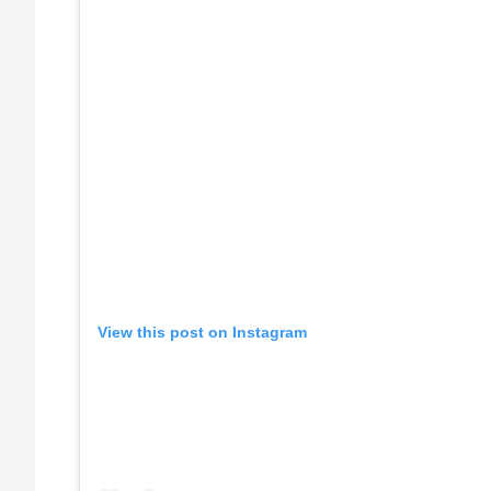
View this post on Instagram