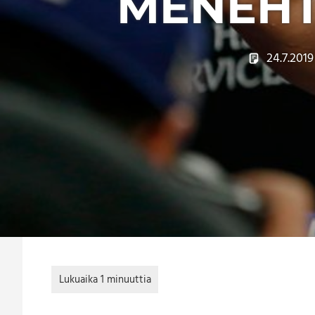
MENEHT
24.7.2019