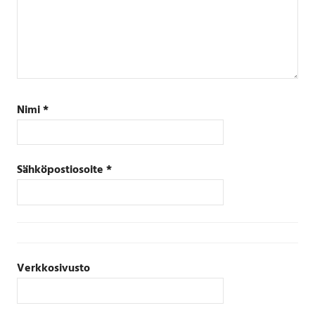
Nimi
*
Sähköpostiosoite
*
Verkkosivusto