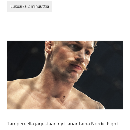
Tampereella järjestään nyt lauantaina Nordic Fight