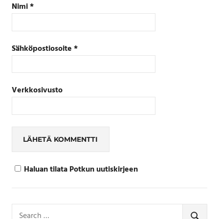
Nimi
*
Sähköpostiosoite
*
Verkkosivusto
Haluan tilata Potkun uutiskirjeen
Search