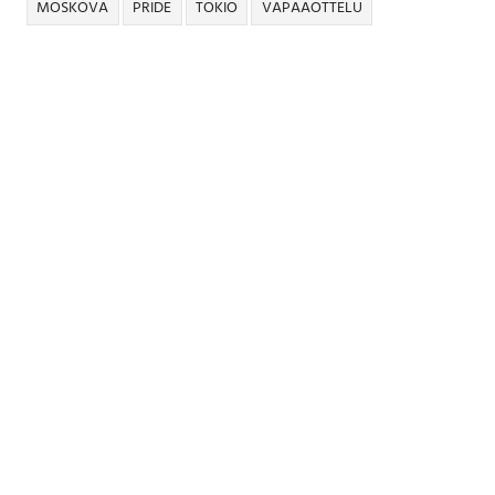
MOSKOVA
PRIDE
TOKIO
VAPAAOTTELU