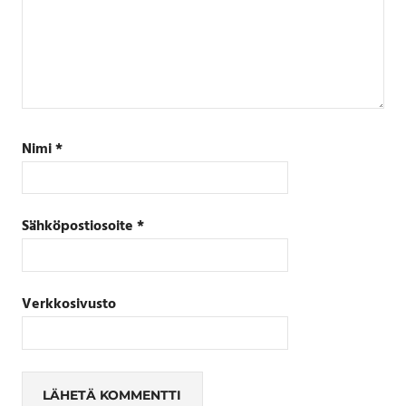
Nimi
*
Sähköpostiosoite
*
Verkkosivusto