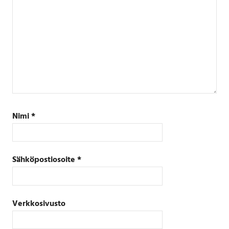
Nimi
*
Sähköpostiosoite
*
Verkkosivusto