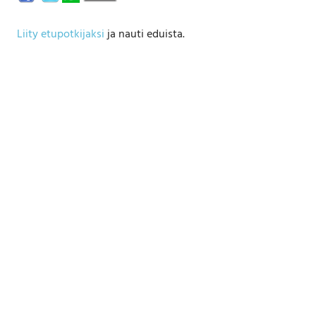
Liity etupotkijaksi
ja nauti eduista.