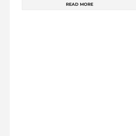
READ MORE