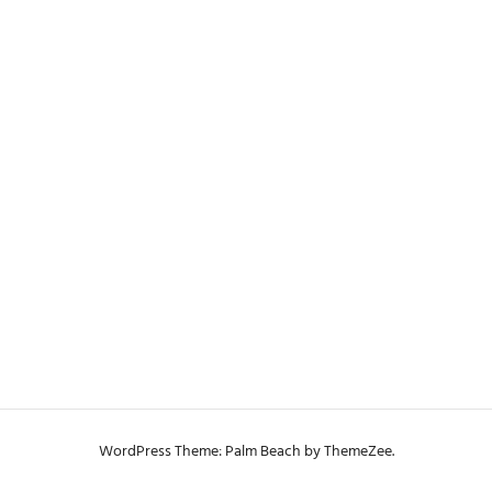
WordPress Theme: Palm Beach by ThemeZee.