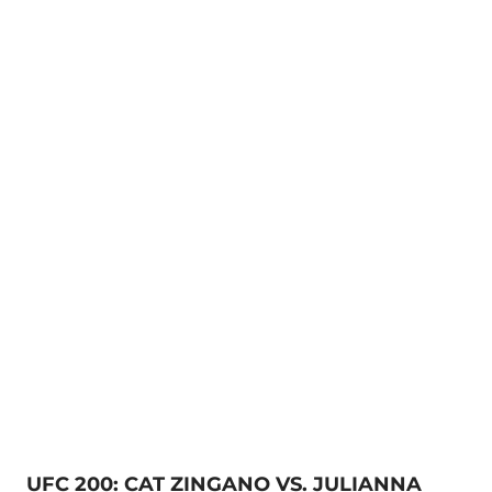
UFC 200: CAT ZINGANO VS. JULIANNA