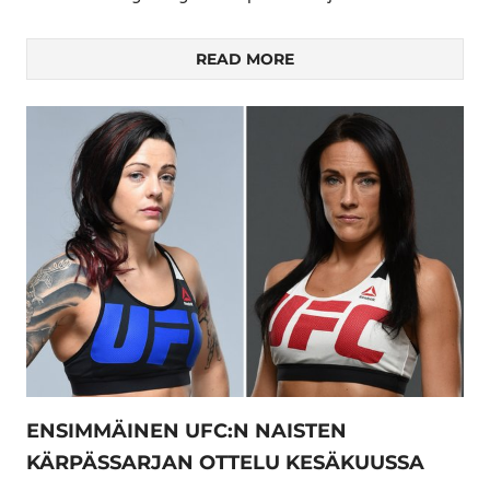
READ MORE
ENSIMMÄINEN UFC:N NAISTEN
KÄRPÄSSARJAN OTTELU KESÄKUUSSA